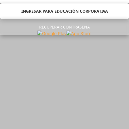
INGRESAR PARA EDUCACIÓN CORPORATIVA
RECUPERAR CONTRASEÑA