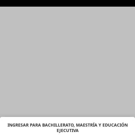
INGRESAR PARA BACHILLERATO, MAESTRÍA Y EDUCACIÓN
EJECUTIVA